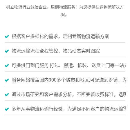
树立物流行业诚信企业，周到物流服务！为您提供快速物流解决方
案。
根据客户多样化的需求，定制专属物流运输方案
物流运输流程全程管控，物品动态实时跟踪
可提供门到门服务,打包、搬运、拆装、送货上门等一站式
服务网络覆盖国内300多个城市和地区,可配送到乡镇，
通过市场研究和客户需求分析，不断完善收费标准，透明
多年从事物流运输行经验，为满足不同客户的物流运输需