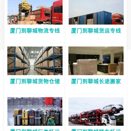
厦门到聊城物流专线
厦门到聊城货运专线
厦门到聊城货物仓储
厦门到聊城长途搬家