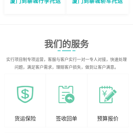
厦门到聊城行李托运
厦门到聊城轿车托运
我们的服务
实行项目制专项运营，客服与客户实行一对一专人对接，快速处理
问题，满足客户需求，理赔客户损失，做到让客户满意。
货运保险
签收回单
预算报价