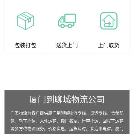
包装打包
送货上门
上门取货
厦门到聊城物流公司
广圣物流为客户提供厦门到聊城物流专线、货运专线、仓储配
送、轿车托运、大件运输、搬厂搬家、行李托运、回程车运输
等多方位物流服务。价格实惠，运货及时，欢迎来电咨。厦门